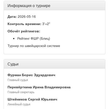
Информация о турнире
Дата:
2026-05-16
Контроль времени:
3'+2"
Обсчёт рейтингов:
Рейтинг ФШР (Блиц)
Турнир по швейцарской системе
Судьи
Фурман Борис Эдуардович
Главный судья
Перевёрткина Ирина Владимировна
Главный секретарь
Штейников Сергей Юрьевич
Линейный судья