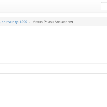
 рейтинг до 1200
Михна Роман Алексеевич