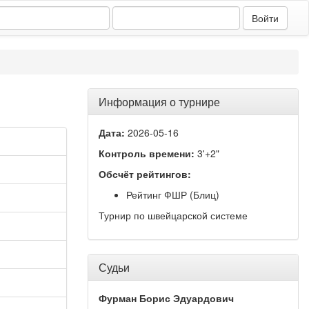
Информация о турнире
Дата:
2026-05-16
Контроль времени:
3'+2"
Обсчёт рейтингов:
Рейтинг ФШР (Блиц)
Турнир по швейцарской системе
Судьи
Фурман Борис Эдуардович