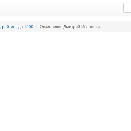
 рейтинг до 1200
Овчинников Дмитрий Иванович