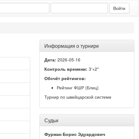
Информация о турнире
Дата:
2026-05-16
Контроль времени:
3'+2"
Обсчёт рейтингов:
Рейтинг ФШР (Блиц)
Турнир по швейцарской системе
Судьи
Фурман Борис Эдуардович