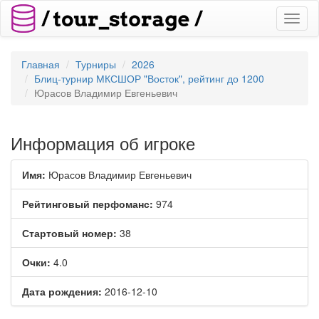
Toggl
naviga
Главная
Турниры
2026
Блиц-турнир МКСШОР "Восток", рейтинг до 1200
Юрасов Владимир Евгеньевич
Информация об игроке
Имя:
Юрасов Владимир Евгеньевич
Рейтинговый перфоманс:
974
Стартовый номер:
38
Очки:
4.0
Дата рождения:
2016-12-10