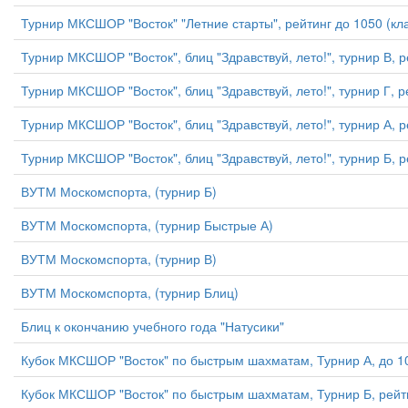
Турнир МКСШОР "Восток" "Летние старты", рейтинг до 1050 (кл
Турнир МКСШОР "Восток", блиц "Здравствуй, лето!", турнир В,
Турнир МКСШОР "Восток", блиц "Здравствуй, лето!", турнир Г, 
Турнир МКСШОР "Восток", блиц "Здравствуй, лето!", турнир А, 
Турнир МКСШОР "Восток", блиц "Здравствуй, лето!", турнир Б,
ВУТМ Москомспорта, (турнир Б)
ВУТМ Москомспорта, (турнир Быстрые А)
ВУТМ Москомспорта, (турнир В)
ВУТМ Москомспорта, (турнир Блиц)
Блиц к окончанию учебного года "Натусики"
Кубок МКСШОР "Восток" по быстрым шахматам, Турнир А, до 1
Кубок МКСШОР "Восток" по быстрым шахматам, Турнир Б, рейт