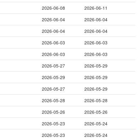
2026-06-08
2026-06-11
2026-06-04
2026-06-04
2026-06-04
2026-06-04
2026-06-03
2026-06-03
2026-06-03
2026-06-03
2026-05-27
2026-05-29
2026-05-29
2026-05-29
2026-05-27
2026-05-29
2026-05-28
2026-05-28
2026-05-26
2026-05-26
2026-05-23
2026-05-24
2026-05-23
2026-05-24