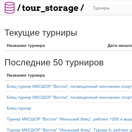
Турниры
Текущие турниры
Название турнира
Дата начал
Последние 50 турниров
Название турнира
Блиц-турнир МКСШОР "Восток", посвященный окончанию спорти
Блиц-турнир МКСШОР "Восток", посвященный окончанию спорти
Блиц-турнир
Турнир МКСШОР "Восток" "Июньский блиц", рейтинг 1200 и вы
Турнир МКСШОР "Восток" "Июньский блиц", Турнир А, рейтинг 