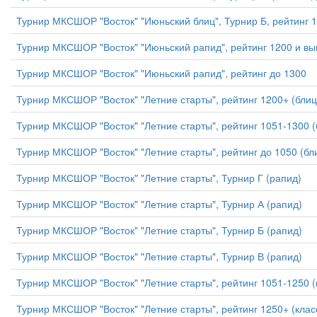
Турнир МКСШОР "Восток" "Июньский блиц", Турнир Б, рейтинг 
Турнир МКСШОР "Восток" "Июньский рапид", рейтинг 1200 и в
Турнир МКСШОР "Восток" "Июньский рапид", рейтинг до 1300
Турнир МКСШОР "Восток" "Летние старты", рейтинг 1200+ (блиц
Турнир МКСШОР "Восток" "Летние старты", рейтинг 1051-1300 (
Турнир МКСШОР "Восток" "Летние старты", рейтинг до 1050 (бл
Турнир МКСШОР "Восток" "Летние старты", Турнир Г (рапид)
Турнир МКСШОР "Восток" "Летние старты", Турнир А (рапид)
Турнир МКСШОР "Восток" "Летние старты", Турнир Б (рапид)
Турнир МКСШОР "Восток" "Летние старты", Турнир В (рапид)
Турнир МКСШОР "Восток" "Летние старты", рейтинг 1051-1250 (
Турнир МКСШОР "Восток" "Летние старты", рейтинг 1250+ (клас