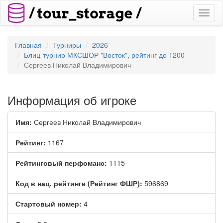
Toggl
naviga
Главная
Турниры
2026
Блиц-турнир МКСШОР "Восток", рейтинг до 1200
Сергеев Николай Владимирович
Информация об игроке
Имя:
Сергеев Николай Владимирович
Рейтинг:
1167
Рейтинговый перфоманс:
1115
Код в нац. рейтинге (Рейтинг ФШР):
596869
Стартовый номер:
4