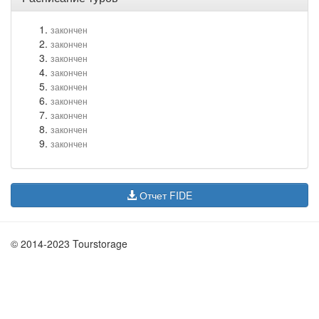
закончен
закончен
закончен
закончен
закончен
закончен
закончен
закончен
закончен
Отчет FIDE
© 2014-2023 Tourstorage