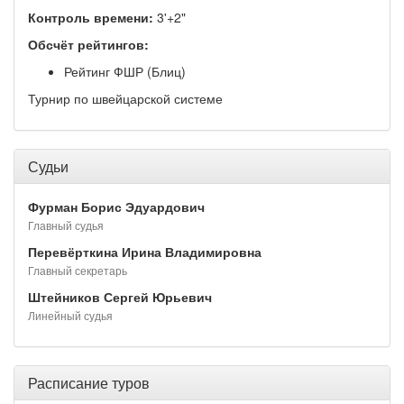
Контроль времени:
3'+2"
Обсчёт рейтингов:
Рейтинг ФШР (Блиц)
Турнир по швейцарской системе
Судьи
Фурман Борис Эдуардович
Главный судья
Перевёрткина Ирина Владимировна
Главный секретарь
Штейников Сергей Юрьевич
Линейный судья
Расписание туров