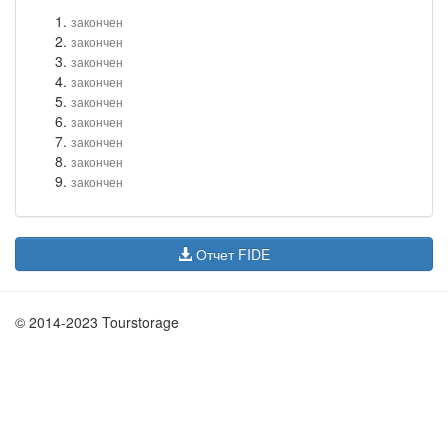
закончен
закончен
закончен
закончен
закончен
закончен
закончен
закончен
закончен
Отчет FIDE
© 2014-2023 Tourstorage