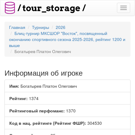
Toggl
naviga
Главная
Турниры
2026
Блиц-турнир МКСШОР "Восток", посвященный
окончанию спортивного сезона 2025-2026, рейтинг 1200 и
выше
Богатырев Платон Олегович
Информация об игроке
Имя:
Богатырев Платон Олегович
Рейтинг:
1374
Рейтинговый перфоманс:
1370
Код в нац. рейтинге (Рейтинг ФШР):
304530