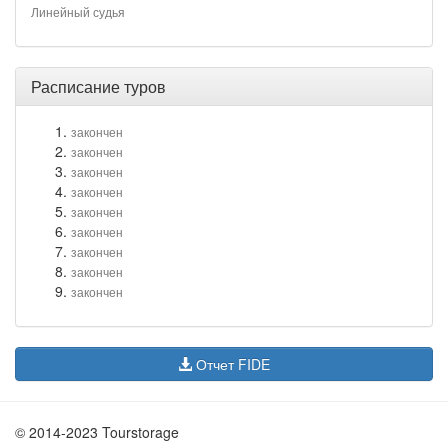
Линейный судья
Расписание туров
закончен
закончен
закончен
закончен
закончен
закончен
закончен
закончен
закончен
Отчет FIDE
© 2014-2023 Tourstorage