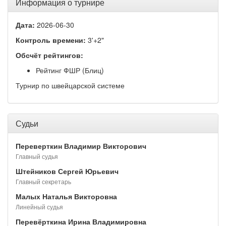
Информация о турнире
Дата:
2026-06-30
Контроль времени:
3'+2"
Обсчёт рейтингов:
Рейтинг ФШР (Блиц)
Турнир по швейцарской системе
Судьи
Переверткин Владимир Викторович
Главный судья
Штейников Сергей Юрьевич
Главный секретарь
Малых Наталья Викторовна
Линейный судья
Перевёрткина Ирина Владимировна