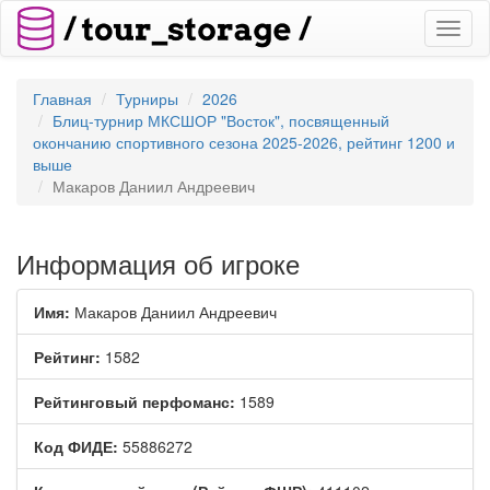
Toggl
naviga
Главная
Турниры
2026
Блиц-турнир МКСШОР "Восток", посвященный
окончанию спортивного сезона 2025-2026, рейтинг 1200 и
выше
Макаров Даниил Андреевич
Информация об игроке
Имя:
Макаров Даниил Андреевич
Рейтинг:
1582
Рейтинговый перфоманс:
1589
Код ФИДЕ:
55886272