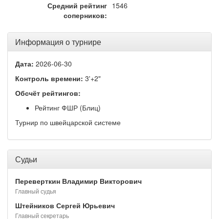
Средний рейтинг
1546
соперников:
Информация о турнире
Дата:
2026-06-30
Контроль времени:
3'+2"
Обсчёт рейтингов:
Рейтинг ФШР (Блиц)
Турнир по швейцарской системе
Судьи
Переверткин Владимир Викторович
Главный судья
Штейников Сергей Юрьевич
Главный секретарь