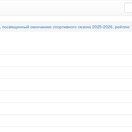
 посвященный окончанию спортивного сезона 2025-2026, рейтинг 