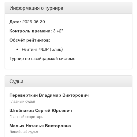
Информация о турнире
Дата:
2026-06-30
Контроль времени:
3'+2"
Обсчёт рейтингов:
Рейтинг ФШР (Блиц)
Турнир по швейцарской системе
Судьи
Переверткин Владимир Викторович
Главный судья
Штейников Сергей Юрьевич
Главный секретарь
Малых Наталья Викторовна
Линейный судья