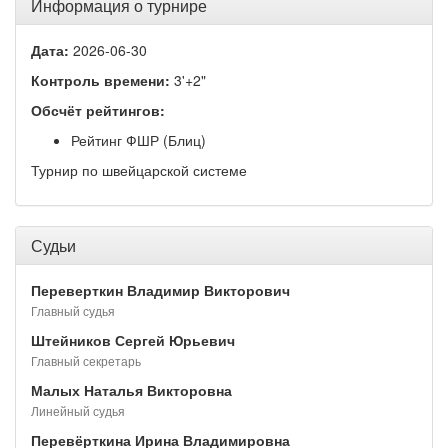
Информация о турнире
Дата:
2026-06-30
Контроль времени:
3'+2"
Обсчёт рейтингов:
Рейтинг ФШР (Блиц)
Турнир по швейцарской системе
Судьи
Переверткин Владимир Викторович
Главный судья
Штейников Сергей Юрьевич
Главный секретарь
Малых Наталья Викторовна
Линейный судья
Перевёрткина Ирина Владимировна