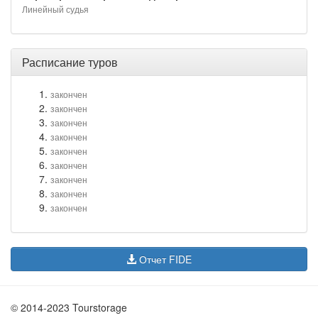
Линейный судья
Расписание туров
закончен
закончен
закончен
закончен
закончен
закончен
закончен
закончен
закончен
Отчет FIDE
© 2014-2023 Tourstorage