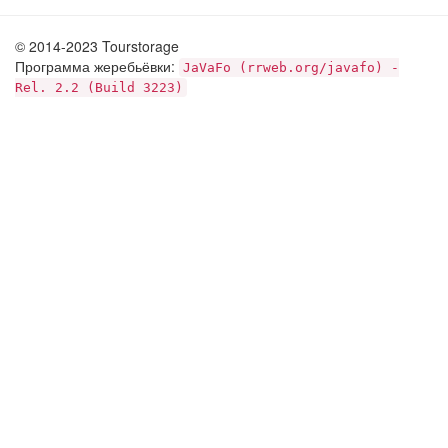
© 2014-2023 Tourstorage
Программа жеребьёвки:
JaVaFo (rrweb.org/javafo) -
Rel. 2.2 (Build 3223)