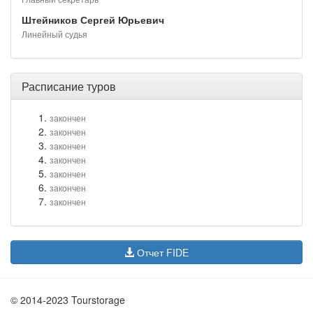
Штейников Сергей Юрьевич
Линейный судья
Расписание туров
закончен
закончен
закончен
закончен
закончен
закончен
закончен
Отчет FIDE
© 2014-2023 Tourstorage