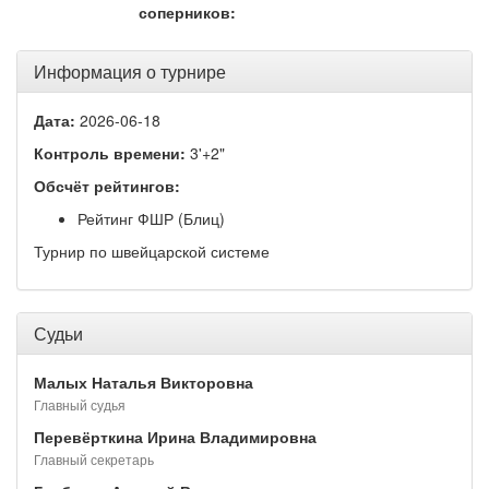
соперников:
Информация о турнире
Дата:
2026-06-18
Контроль времени:
3'+2"
Обсчёт рейтингов:
Рейтинг ФШР (Блиц)
Турнир по швейцарской системе
Судьи
Малых Наталья Викторовна
Главный судья
Перевёрткина Ирина Владимировна
Главный секретарь