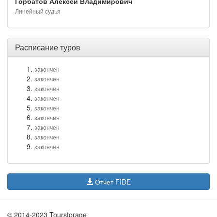
Горбатов Алексей Владимирович
Линейный судья
Расписание туров
закончен
закончен
закончен
закончен
закончен
закончен
закончен
закончен
закончен
Отчет FIDE
© 2014-2023 Tourstorage