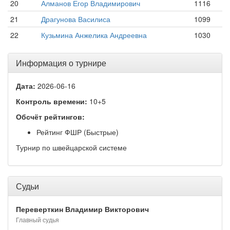
20
Алманов Егор Владимирович
1116
21
Драгунова Василиса
1099
22
Кузьмина Анжелика Андреевна
1030
Информация о турнире
Дата:
2026-06-16
Контроль времени:
10+5
Обсчёт рейтингов:
Рейтинг ФШР (Быстрые)
Турнир по швейцарской системе
Судьи
Переверткин Владимир Викторович
Главный судья