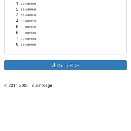
закончен
закончен
закончен
закончен
закончен
закончен
закончен
закончен
Отчет FIDE
© 2014-2023 Tourstorage