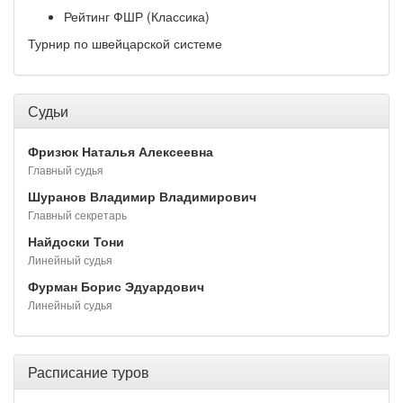
Рейтинг ФШР (Классика)
Турнир по швейцарской системе
Судьи
Фризюк Наталья Алексеевна
Главный судья
Шуранов Владимир Владимирович
Главный секретарь
Найдоски Тони
Линейный судья
Фурман Борис Эдуардович
Линейный судья
Расписание туров