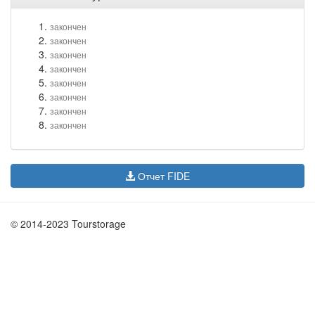
закончен
закончен
закончен
закончен
закончен
закончен
закончен
закончен
Отчет FIDE
© 2014-2023 Tourstorage