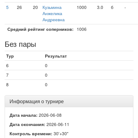
5
26
20
Кузьмина
1000
3.0
б
-
Анжелика
Андреевна
Средний рейтинг соперников:
1006
Без пары
Тур
Результат
6
0
7
0
8
0
Информация о турнире
Дата начала:
2026-06-08
Дата окончания:
2026-06-11
Контроль времени:
30'+30"