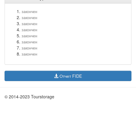
закончен
закончен
закончен
закончен
закончен
закончен
закончен
закончен
Отчет FIDE
© 2014-2023 Tourstorage