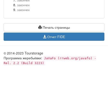
закончен
закончен
закончен
Печать страницы
Отчет FIDE
© 2014-2023 Tourstorage
Программа жеребьёвки:
JaVaFo (rrweb.org/javafo) -
Rel. 2.2 (Build 3223)