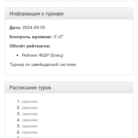
Информация о турнире
Дата:
2024-09-05
Контроль времени:
3'+2''
Обсчёт рейтингов:
Рейтинг ФШР (Блиц)
Турнир по швейцарской системе
Расписание туров
закончен
закончен
закончен
закончен
закончен
закончен