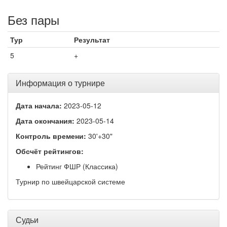
Без пары
Тур
Результат
5
+
Информация о турнире
Дата начала:
2023-05-12
Дата окончания:
2023-05-14
Контроль времени:
30'+30"
Обсчёт рейтингов:
Рейтинг ФШР (Классика)
Турнир по швейцарской системе
Судьи