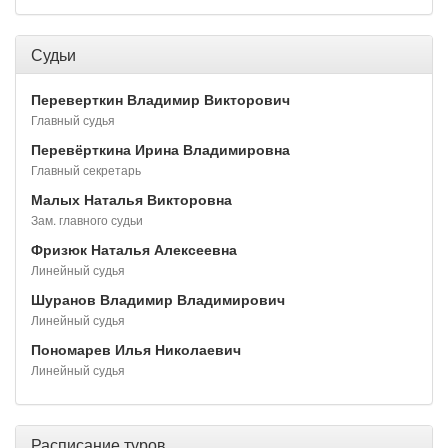
Судьи
Переверткин Владимир Викторович
Главный судья
Перевёрткина Ирина Владимировна
Главный секретарь
Малых Наталья Викторовна
Зам. главного судьи
Фризюк Наталья Алексеевна
Линейный судья
Шуранов Владимир Владимирович
Линейный судья
Пономарев Илья Николаевич
Линейный судья
Расписание туров