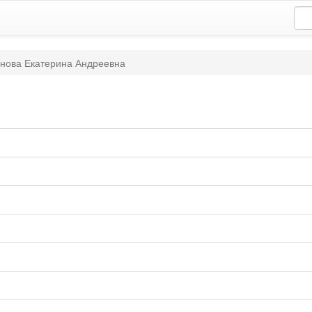
нова Екатерина Андреевна