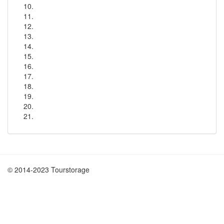
© 2014-2023 Tourstorage