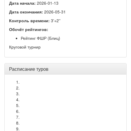
Дата начала:
2026-01-13
Дата окончания:
2026-05-31
Контроль времени:
3'+2''
Обсчёт рейтингов:
Рейтинг ФШР (Блиц)
Круговой турнир
Расписание туров