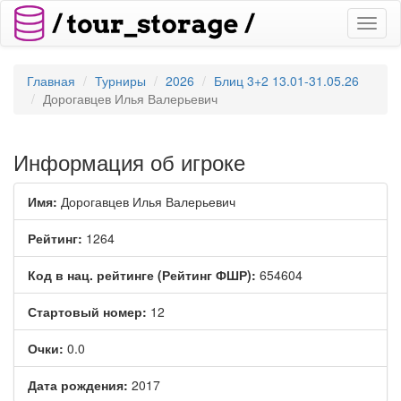
Toggl
naviga
Главная
Турниры
2026
Блиц 3+2 13.01-31.05.26
Дорогавцев Илья Валерьевич
Информация об игроке
Имя:
Дорогавцев Илья Валерьевич
Рейтинг:
1264
Код в нац. рейтинге (Рейтинг ФШР):
654604
Стартовый номер:
12
Очки:
0.0
Дата рождения:
2017