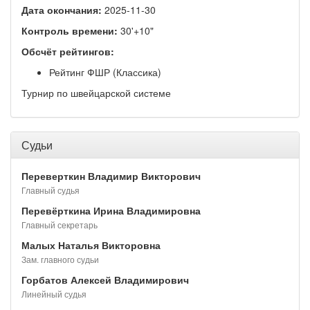
Дата окончания:
2025-11-30
Контроль времени:
30'+10"
Обсчёт рейтингов:
Рейтинг ФШР (Классика)
Турнир по швейцарской системе
Судьи
Переверткин Владимир Викторович
Главный судья
Перевёрткина Ирина Владимировна
Главный секретарь
Малых Наталья Викторовна
Зам. главного судьи
Горбатов Алексей Владимирович
Линейный судья