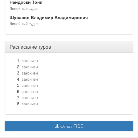
Найдоски Тони
Линейный судья
Шуранов Владимир Владимирович
Линейный судья
Расписание туров
закончен
закончен
закончен
закончен
закончен
закончен
закончен
закончен
Отчет FIDE