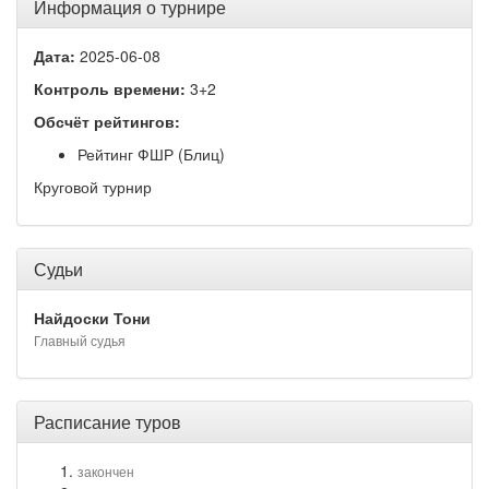
Информация о турнире
Дата:
2025-06-08
Контроль времени:
3+2
Обсчёт рейтингов:
Рейтинг ФШР (Блиц)
Круговой турнир
Судьи
Найдоски Тони
Главный судья
Расписание туров
закончен