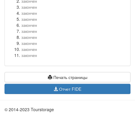
закончен
закончен
закончен
закончен
закончен
закончен
закончен
закончен
закончен
закончен
Печать страницы
Отчет FIDE
© 2014-2023 Tourstorage