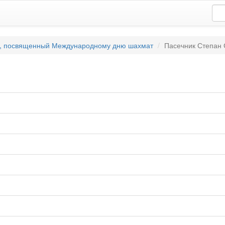
", посвященный Международному дню шахмат
Пасечник Степан 