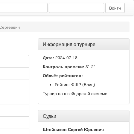
Сергеевич
Информация о турнире
Дата:
2024-07-18
Контроль времени:
3'+2"
Обсчёт рейтингов:
Рейтинг ФШР (Блиц)
Турнир по швейцарской системе
Судьи
Штейников Сергей Юрьевич