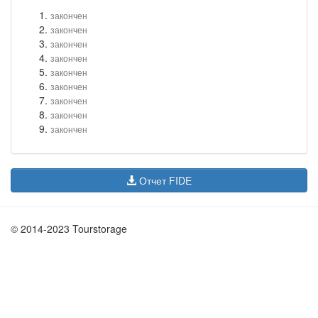
закончен
закончен
закончен
закончен
закончен
закончен
закончен
закончен
закончен
Отчет FIDE
© 2014-2023 Tourstorage