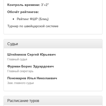
Контроль времени:
3'+2"
Обсчёт рейтингов:
Рейтинг ФШР (Блиц)
Турнир по швейцарской системе
Судьи
Штейников Сергей Юрьевич
Главный судья
Фурман Борис Эдуардович
Главный секретарь
Пономарев Илья Николаевич
Зам. главного судьи
Расписание туров