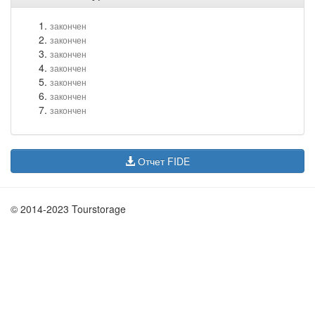
закончен
закончен
закончен
закончен
закончен
закончен
закончен
Отчет FIDE
© 2014-2023 Tourstorage