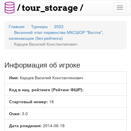
Toggl
naviga
Главная
Турниры
2023
Весенний этап первенства МКСШОР "Восток",
начинающие (без рейтинга)
Карцев Василий Константинович
Информация об игроке
Имя:
Карцев Василий Константинович
Код в нац. рейтинге (Рейтинг ФШР):
Стартовый номер:
18
Очки:
3.0
Дата рождения:
2014-06-18