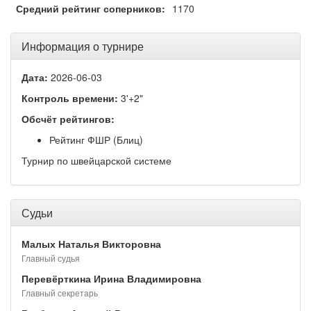
Средний рейтинг соперников:
1170
Информация о турнире
Дата:
2026-06-03
Контроль времени:
3'+2"
Обсчёт рейтингов:
Рейтинг ФШР (Блиц)
Турнир по швейцарской системе
Судьи
Малых Наталья Викторовна
Главный судья
Перевёрткина Ирина Владимировна
Главный секретарь