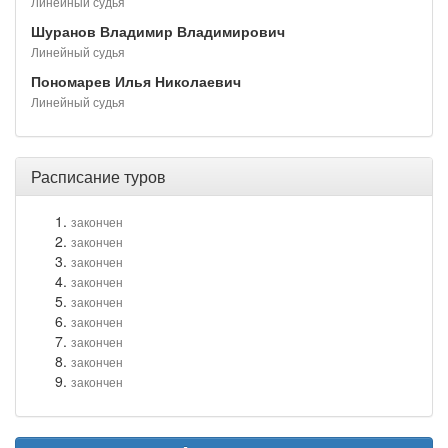
Линейный судья
Шуранов Владимир Владимирович
Линейный судья
Пономарев Илья Николаевич
Линейный судья
Расписание туров
закончен
закончен
закончен
закончен
закончен
закончен
закончен
закончен
закончен