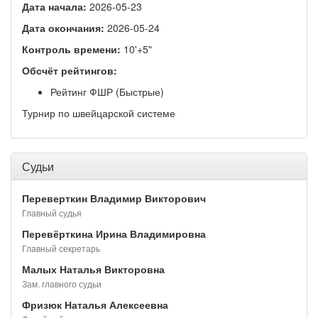
Дата начала:
2026-05-23
Дата окончания:
2026-05-24
Контроль времени:
10'+5"
Обсчёт рейтингов:
Рейтинг ФШР (Быстрые)
Турнир по швейцарской системе
Судьи
Переверткин Владимир Викторович
Главный судья
Перевёрткина Ирина Владимировна
Главный секретарь
Малых Наталья Викторовна
Зам. главного судьи
Фризюк Наталья Алексеевна