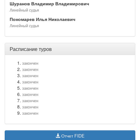
Шуранов Владимир Владимирович
Линейный судья
Пономарев Илья Николаевич
Линейный судья
Расписание туров
закончен
закончен
закончен
закончен
закончен
закончен
закончен
закончен
закончен
Отчет FIDE