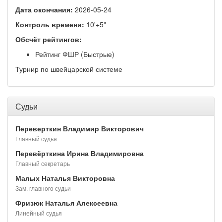
Дата окончания:
2026-05-24
Контроль времени:
10'+5"
Обсчёт рейтингов:
Рейтинг ФШР (Быстрые)
Турнир по швейцарской системе
Судьи
Переверткин Владимир Викторович
Главный судья
Перевёрткина Ирина Владимировна
Главный секретарь
Малых Наталья Викторовна
Зам. главного судьи
Фризюк Наталья Алексеевна
Линейный судья