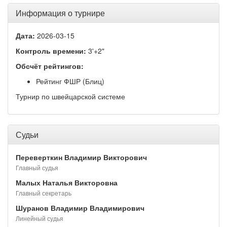
Информация о турнире
Дата:
2026-03-15
Контроль времени:
3'+2"
Обсчёт рейтингов:
Рейтинг ФШР (Блиц)
Турнир по швейцарской системе
Судьи
Переверткин Владимир Викторович
Главный судья
Малых Наталья Викторовна
Главный секретарь
Шуранов Владимир Владимирович
Линейный судья