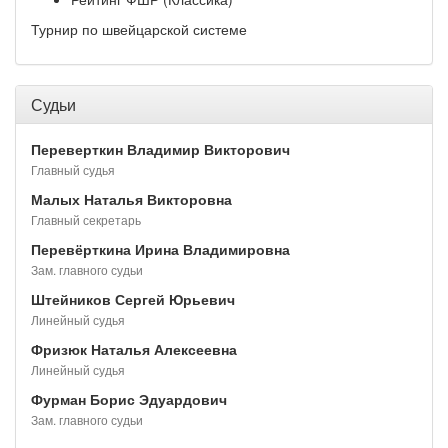
Турнир по швейцарской системе
Судьи
Переверткин Владимир Викторович
Главный судья
Малых Наталья Викторовна
Главный секретарь
Перевёрткина Ирина Владимировна
Зам. главного судьи
Штейников Сергей Юрьевич
Линейный судья
Фризюк Наталья Алексеевна
Линейный судья
Фурман Борис Эдуардович
Зам. главного судьи