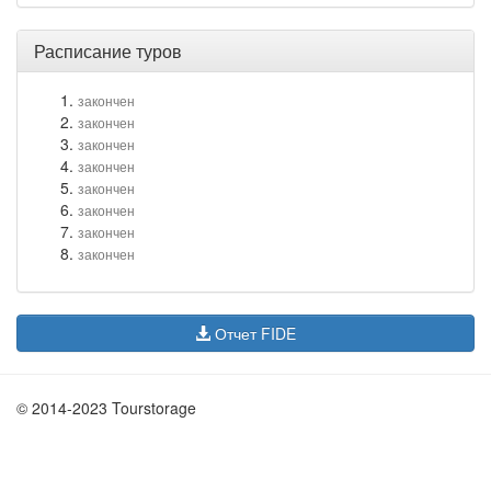
Расписание туров
закончен
закончен
закончен
закончен
закончен
закончен
закончен
закончен
Отчет FIDE
© 2014-2023 Tourstorage