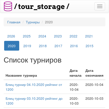
Toggl
naviga
Главная
Турниры
2020
2026
2025
2024
2023
2022
2021
2020
2019
2018
2017
2016
2015
Список турниров
Дата
Дата
Название турнира
начала
окончания
Блиц-турнир 04.10.2020 рейтинг от
2020-
2020-10-04
1200
10-04
Блиц-турнир 03.10.2020 рейтинг до
2020-
2020-10-03
1200
10-03