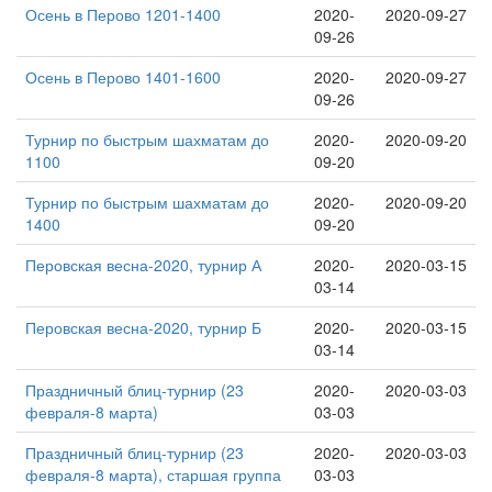
Осень в Перово 1201-1400
2020-
2020-09-27
09-26
Осень в Перово 1401-1600
2020-
2020-09-27
09-26
Турнир по быстрым шахматам до
2020-
2020-09-20
1100
09-20
Турнир по быстрым шахматам до
2020-
2020-09-20
1400
09-20
Перовская весна-2020, турнир А
2020-
2020-03-15
03-14
Перовская весна-2020, турнир Б
2020-
2020-03-15
03-14
Праздничный блиц-турнир (23
2020-
2020-03-03
февраля-8 марта)
03-03
Праздничный блиц-турнир (23
2020-
2020-03-03
февраля-8 марта), старшая группа
03-03