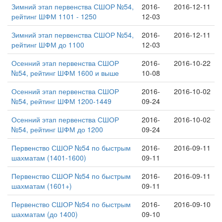
Зимний этап первенства СШОР №54,
2016-
2016-12-11
рейтинг ШФМ 1101 - 1250
12-03
Зимний этап первенства СШОР №54,
2016-
2016-12-11
рейтинг ШФМ до 1100
12-03
Осенний этап первенства СШОР
2016-
2016-10-22
№54, рейтинг ШФМ 1600 и выше
10-08
Осенний этап первенства СШОР
2016-
2016-10-02
№54, рейтинг ШФМ 1200-1449
09-24
Осенний этап первенства СШОР
2016-
2016-10-02
№54, рейтинг ШФМ до 1200
09-24
Первенство СШОР №54 по быстрым
2016-
2016-09-11
шахматам (1401-1600)
09-11
Первенство СШОР №54 по быстрым
2016-
2016-09-11
шахматам (1601+)
09-11
Первенство СШОР №54 по быстрым
2016-
2016-09-10
шахматам (до 1400)
09-10