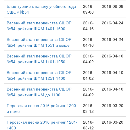
Блиц-турнир к началу учебного года
2016-
2016-09-08
СШОР №54
09-08
Весенний этап первенства СШОР
2016-
2016-04-24
№54, рейтинг ШФМ 1401-1600
04-16
Весенний этап первенства СШОР
2016-
2016-04-24
№54, рейтинг ШФМ 1551 и выше
04-16
Весенний этап первенства СШОР
2016-
2016-04-10
№54, рейтинг ШФМ 1101-1250
04-02
Весенний этап первенства СШОР
2016-
2016-04-10
№54, рейтинг ШФМ 1251-1400
04-02
Весенний этап первенства СШОР
2016-
2016-04-10
№54, рейтинг ШФМ до 1100
04-02
Перовская весна 2016 рейтинг 1200
2016-
2016-03-20
и ниже
03-12
Перовская весна 2016 рейтинг 1201-
2016-
2016-03-20
1400
03-12