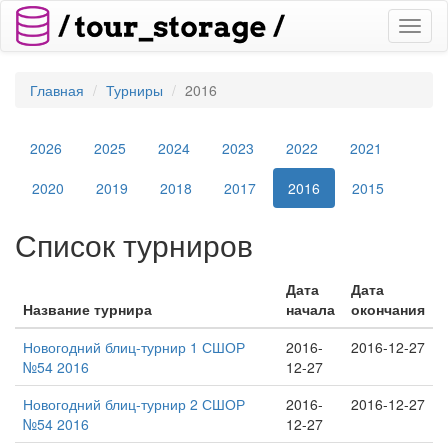
Toggl
naviga
Главная
Турниры
2016
2026
2025
2024
2023
2022
2021
2020
2019
2018
2017
2016
2015
Список турниров
Дата
Дата
Название турнира
начала
окончания
Новогодний блиц-турнир 1 СШОР
2016-
2016-12-27
№54 2016
12-27
Новогодний блиц-турнир 2 СШОР
2016-
2016-12-27
№54 2016
12-27